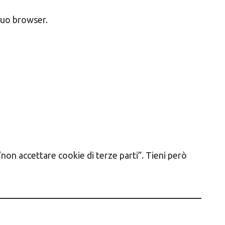
tuo browser.
“non accettare cookie di terze parti”. Tieni però