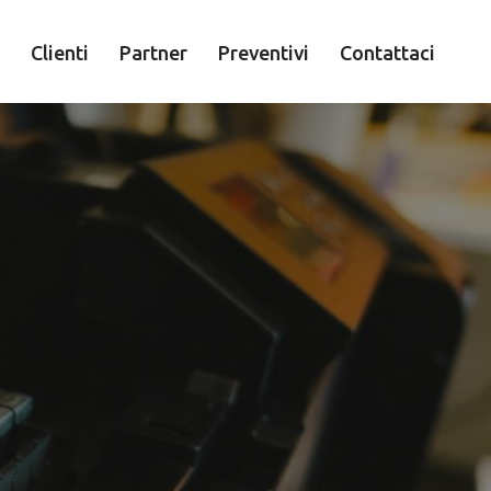
Clienti
Partner
Preventivi
Contattaci