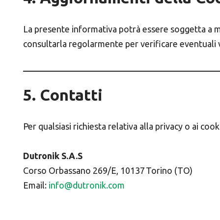
La presente informativa potrà essere soggetta a mod
consultarla regolarmente per verificare eventuali v
5. Contatti
Per qualsiasi richiesta relativa alla privacy o ai cook
Dutronik S.A.S
Corso Orbassano 269/E, 10137 Torino (TO)
Email:
info@dutronik.com