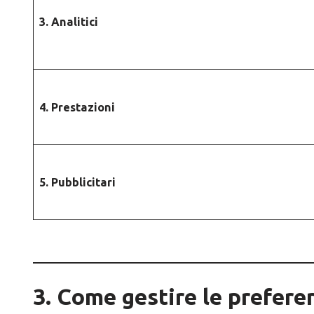
3. Analitici
4. Prestazioni
5. Pubblicitari
3. Come gestire le prefere