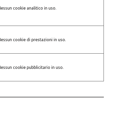
essun cookie analitico in uso.
essun cookie di prestazioni in uso.
essun cookie pubblicitario in uso.