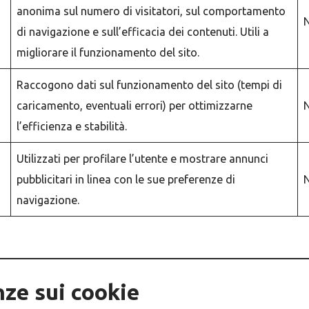
anonima sul numero di visitatori, sul comportamento
N
di navigazione e sull’efficacia dei contenuti. Utili a
migliorare il funzionamento del sito.
Raccogono dati sul funzionamento del sito (tempi di
caricamento, eventuali errori) per ottimizzarne
N
l’efficienza e stabilità.
Utilizzati per profilare l’utente e mostrare annunci
pubblicitari in linea con le sue preferenze di
N
navigazione.
nze sui cookie