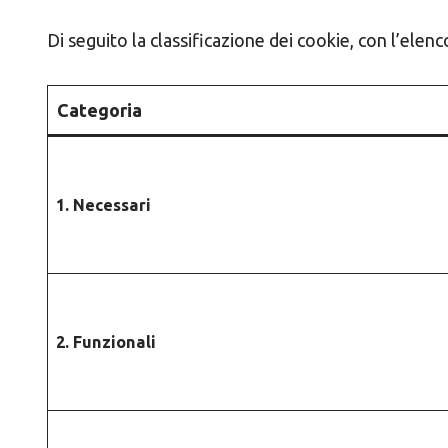
Di seguito la classificazione dei cookie, con l’ele
Categoria
1. Necessari
2. Funzionali