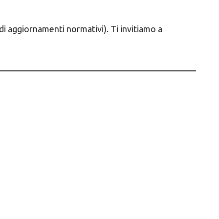
di aggiornamenti normativi). Ti invitiamo a