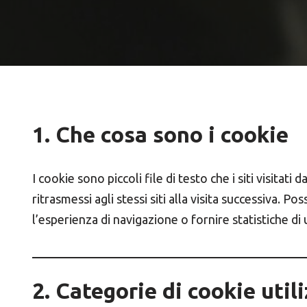
1. Che cosa sono i cookie
I cookie sono piccoli file di testo che i siti visit
ritrasmessi agli stessi siti alla visita successiva.
l’esperienza di navigazione o fornire statistiche di u
2. Categorie di cookie util