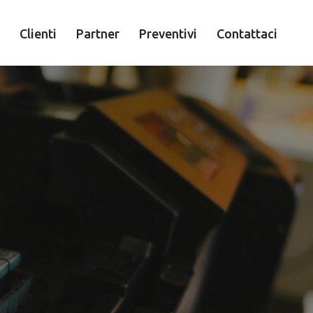
Clienti
Partner
Preventivi
Contattaci