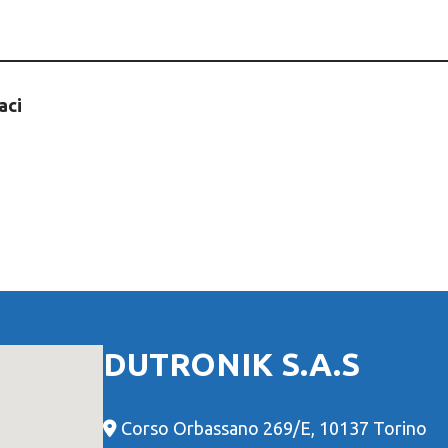
aci
DUTRONIK S.A.S
Corso Orbassano 269/E, 10137 Torino