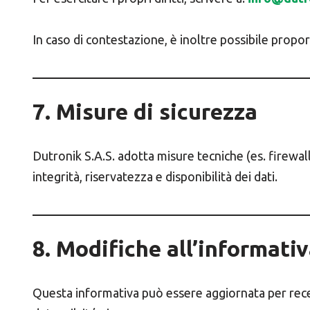
In caso di contestazione, è inoltre possibile propo
7. Misure di sicurezza
Dutronik S.A.S. adotta misure tecniche (es. firewall
integrità, riservatezza e disponibilità dei dati.
8. Modifiche all’informati
Questa informativa può essere aggiornata per rece