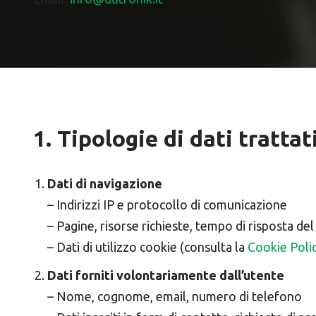
1. Tipologie di dati trattat
Dati di navigazione
– Indirizzi IP e protocollo di comunicazione
– Pagine, risorse richieste, tempo di risposta del
– Dati di utilizzo cookie (consulta la
Cookie Poli
Dati forniti volontariamente dall’utente
– Nome, cognome, email, numero di telefono